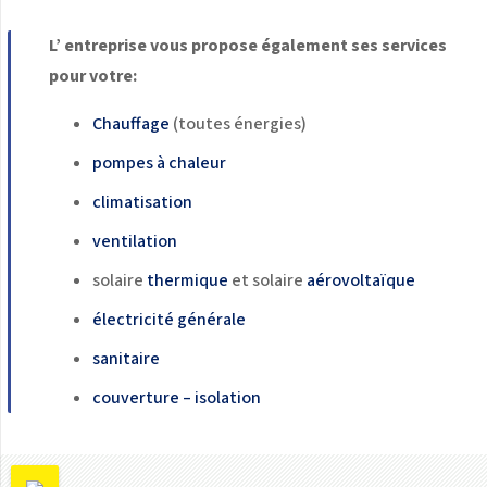
L’ entreprise vous propose également ses services
pour votre:
Chauffage
(toutes énergies)
pompes à chaleur
climatisation
ventilation
solaire
thermique
et solaire
aérovoltaïque
électricité générale
sanitaire
couverture – isolation