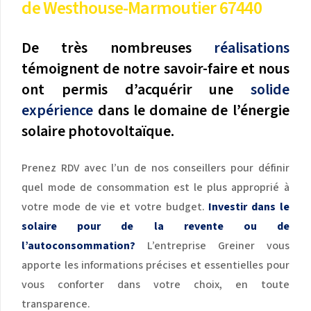
de Westhouse-Marmoutier 67440
De très nombreuses
réalisations
témoignent de notre savoir-faire et nous
ont permis d’acquérir une
solide
expérience
dans le domaine de l’énergie
solaire photovoltaïque.
Prenez RDV avec l’un de nos conseillers pour définir
quel mode de consommation est le plus approprié à
votre mode de vie et votre budget.
Investir dans le
solaire pour de la revente ou de
l’autoconsommation?
L’entreprise Greiner vous
apporte les informations précises et essentielles pour
vous conforter dans votre choix, en toute
transparence.