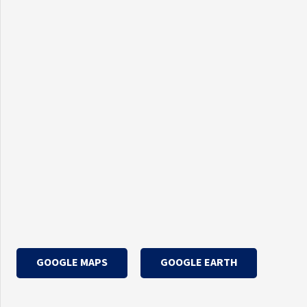
GOOGLE MAPS
GOOGLE EARTH