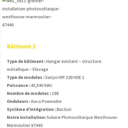
Bâtiment 2
Type de bâtiment :
Hangar existant – structure
métallique – Elevage
Type de modules :
Sanyo HIP 230 HDE 1
Puissance :
45,540 kWc
Nombre de modules :
198
Onduleurs :
Kaco Poweador
Système d’intégration :
BacSun
Notre installation:
Solaire Photovoltaïque Westhouse-
Marmoutier 67440