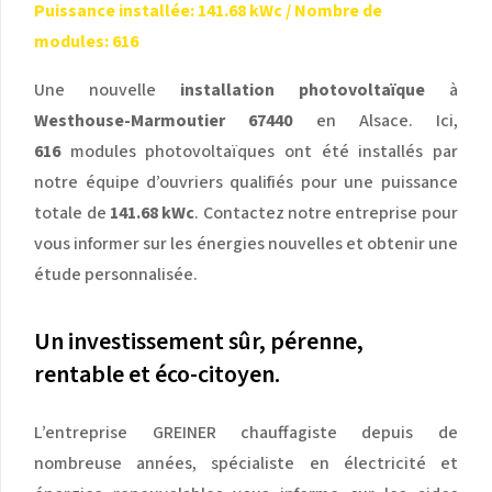
Puissance installée: 141.68 kWc / Nombre de
modules: 616
Une nouvelle
installation photovoltaïque
à
Westhouse-Marmoutier 67440
en Alsace. Ici,
616
modules photovoltaïques ont été installés par
notre équipe d’ouvriers qualifiés pour une puissance
totale de
141.68 kWc
. Contactez notre entreprise pour
vous informer sur les énergies nouvelles et obtenir une
étude personnalisée.
Un investissement sûr, pérenne,
rentable et éco-citoyen.
L’entreprise GREINER chauffagiste depuis de
nombreuse années, spécialiste en électricité et