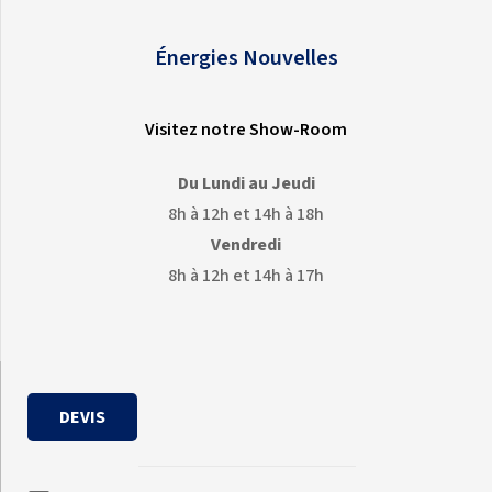
Énergies Nouvelles
Visitez notre Show-Room
Du Lundi au Jeudi
8h à 12h et 14h à 18h
Vendredi
8h à 12h et 14h à 17h
DEVIS