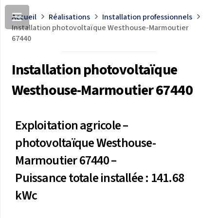
Accueil
Réalisations
Installation professionnels
Installation photovoltaïque Westhouse-Marmoutier
67440
Installation photovoltaïque
Westhouse-Marmoutier 67440
Exploitation agricole –
photovoltaïque Westhouse-
Marmoutier 67440 –
Puissance totale installée : 141.68
kWc