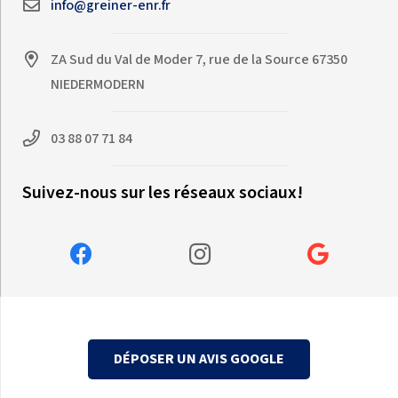
info@greiner-enr.fr
ZA Sud du Val de Moder 7, rue de la Source 67350
NIEDERMODERN
03 88 07 71 84
Suivez-nous sur les réseaux sociaux!
DÉPOSER UN AVIS GOOGLE