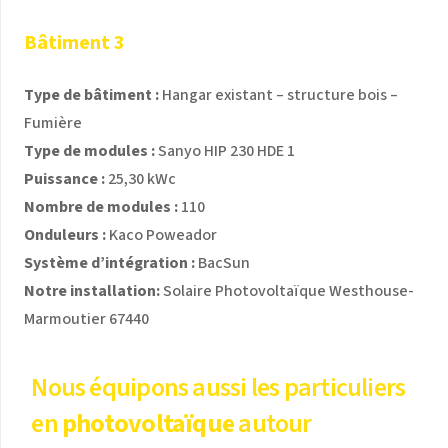
Bâtiment 3
Type de bâtiment :
Hangar existant – structure bois –
Fumière
Type de modules :
Sanyo HIP 230 HDE 1
Puissance :
25,30 kWc
Nombre de modules :
110
Onduleurs :
Kaco Poweador
Système d’intégration :
BacSun
Notre installation:
Solaire Photovoltaïque Westhouse-
Marmoutier 67440
Nous équipons aussi les particuliers
en
photovoltaïque
autour