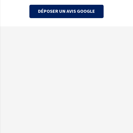
DÉPOSER UN AVIS GOOGLE