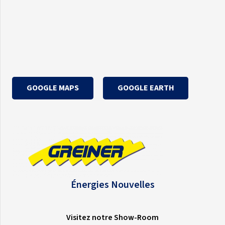
GOOGLE MAPS
GOOGLE EARTH
Énergies Nouvelles
Visitez notre Show-Room