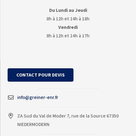
Du Lundi au Jeudi
8h à 12h et 14h à 18h
Vendredi
8h à 12h et 14h à 17h
CONTACT POUR DEVIS
info@greiner-enr.fr
ZA Sud du Val de Moder 7, rue de la Source 67350
NIEDERMODERN