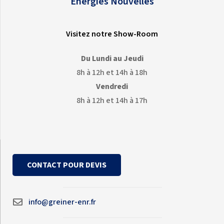
Énergies Nouvelles
Visitez notre Show-Room
Du Lundi au Jeudi
8h à 12h et 14h à 18h
Vendredi
8h à 12h et 14h à 17h
CONTACT POUR DEVIS
info@greiner-enr.fr