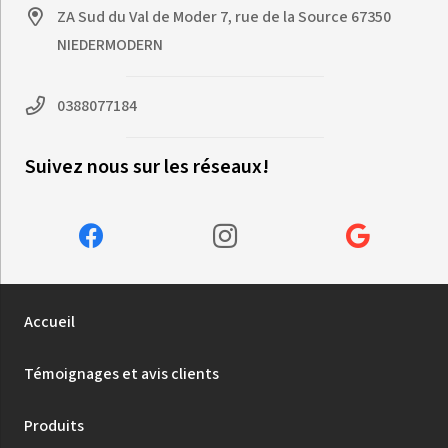
ZA Sud du Val de Moder 7, rue de la Source 67350
NIEDERMODERN
0388077184
Suivez nous sur les réseaux!
Accueil
Témoignages et avis clients
Produits