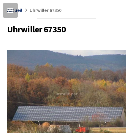
Accueil
Uhrwiller 67350
Uhrwiller 67350