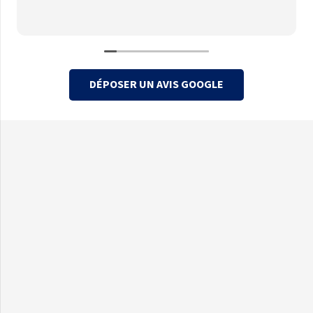
DÉPOSER UN AVIS GOOGLE