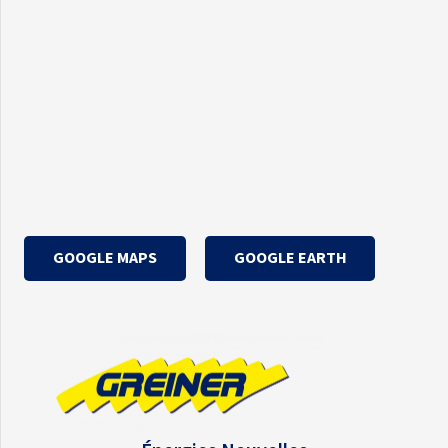
GOOGLE MAPS
GOOGLE EARTH