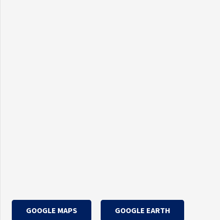
GOOGLE MAPS
GOOGLE EARTH