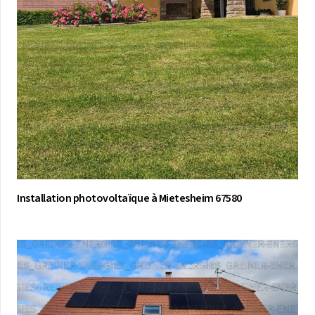
Installation photovoltaïque à Mietesheim 67580