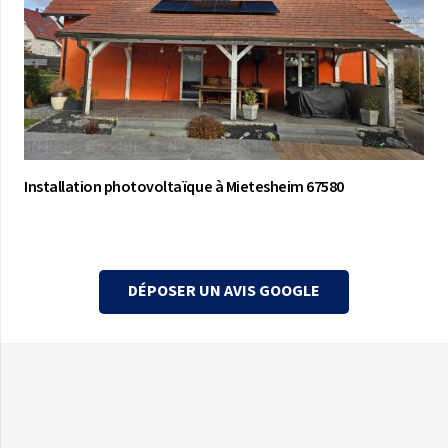
Installation photovoltaïque à Mietesheim 67580
DÉPOSER UN AVIS GOOGLE