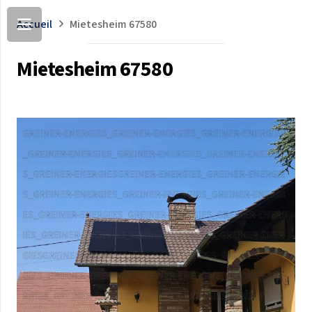
Accueil
Mietesheim 67580
Mietesheim 67580