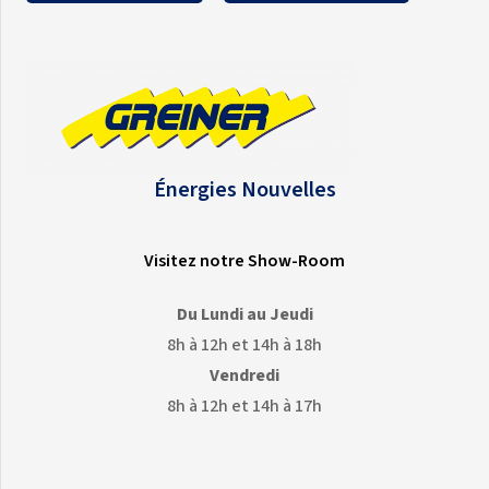
Énergies Nouvelles
Visitez notre Show-Room
Du Lundi au Jeudi
8h à 12h et 14h à 18h
Vendredi
8h à 12h et 14h à 17h