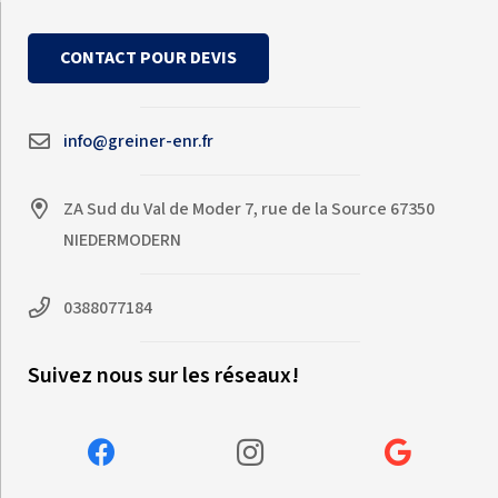
CONTACT POUR DEVIS
info@greiner-enr.fr
ZA Sud du Val de Moder 7, rue de la Source 67350
NIEDERMODERN
0388077184
Suivez nous sur les réseaux!