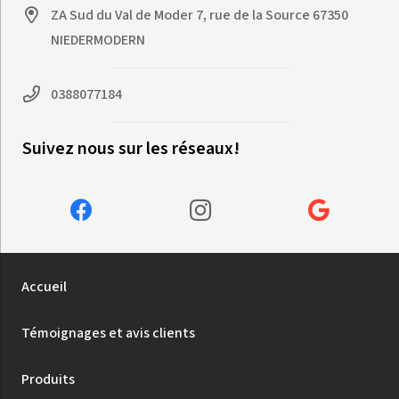
ZA Sud du Val de Moder 7, rue de la Source 67350
NIEDERMODERN
0388077184
Suivez nous sur les réseaux!
Accueil
Témoignages et avis clients
Produits