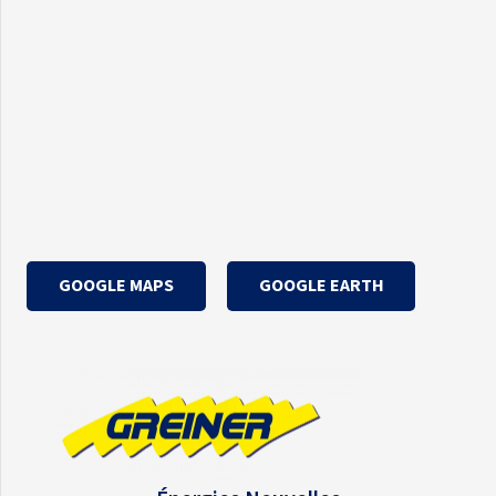
GOOGLE MAPS
GOOGLE EARTH