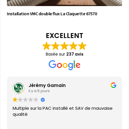
Installation VMC double flux La Claquette 67570
EXCELLENT
Basée sur
237 avis
Jérémy Gamain
il y a 5 jours
Multiple sur la PAC installé et SAV de mauvaise
qualité