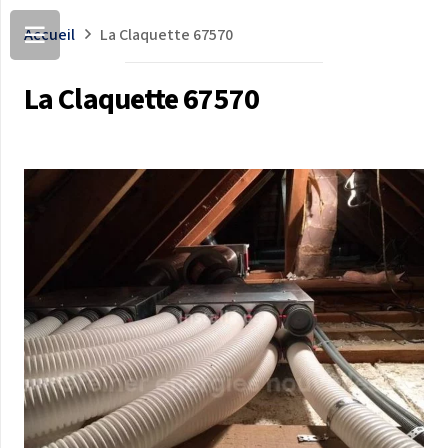
Accueil
La Claquette 67570
La Claquette 67570