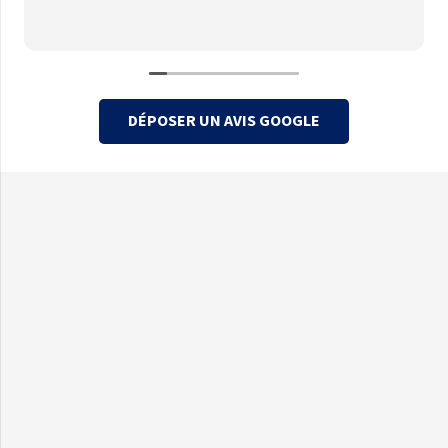
DÉPOSER UN AVIS GOOGLE