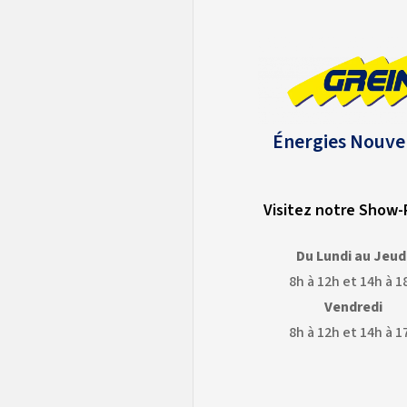
Énergies Nouve
Visitez notre Show
Du Lundi au Jeud
8h à 12h et 14h à 1
Vendredi
8h à 12h et 14h à 1