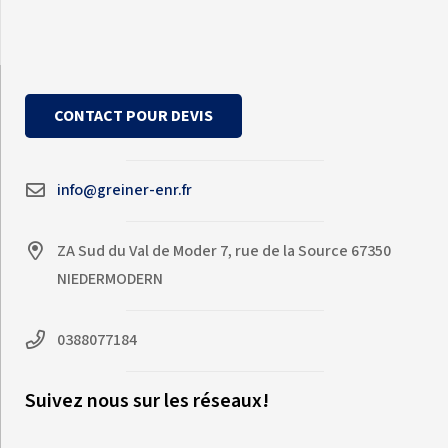
CONTACT POUR DEVIS
info@greiner-enr.fr
ZA Sud du Val de Moder 7, rue de la Source 67350
NIEDERMODERN
0388077184
Suivez nous sur les réseaux!