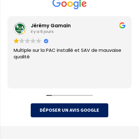
Jérémy Gamain
il y a 6 jours
Multiple sur la PAC installé et SAV de mauvaise
qualité
DÉPOSER UN AVIS GOOGLE