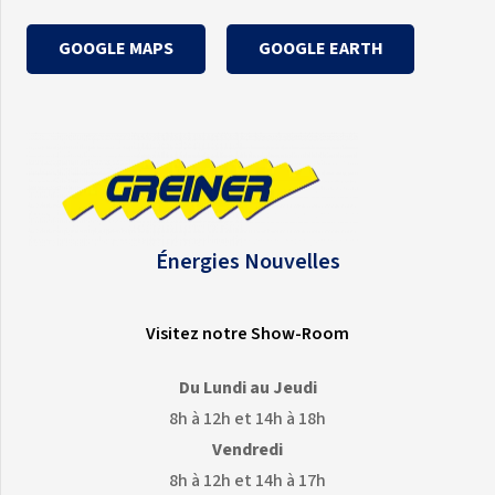
GOOGLE MAPS
GOOGLE EARTH
Énergies Nouvelles
Visitez notre Show-Room
Du Lundi au Jeudi
8h à 12h et 14h à 18h
Vendredi
8h à 12h et 14h à 17h