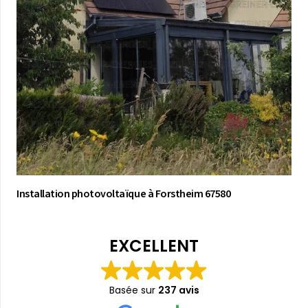
Installation photovoltaïque à Forstheim 67580
EXCELLENT
Basée sur
237 avis