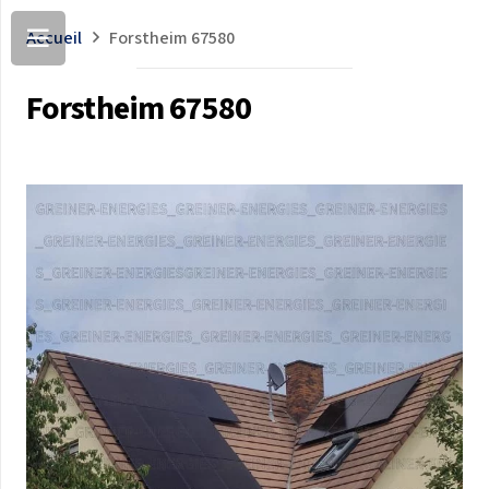
Accueil
Forstheim 67580
Forstheim 67580