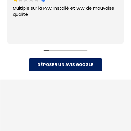
Multiple sur la PAC installé et SAV de mauvaise
qualité
DÉPOSER UN AVIS GOOGLE