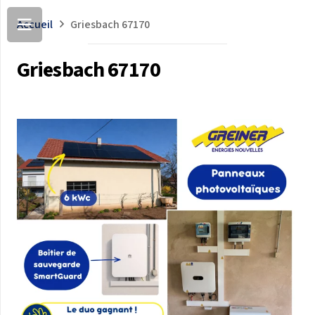
Accueil
Griesbach 67170
Griesbach 67170