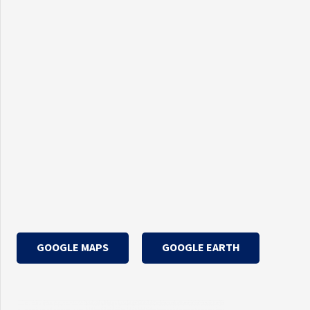
GOOGLE MAPS
GOOGLE EARTH