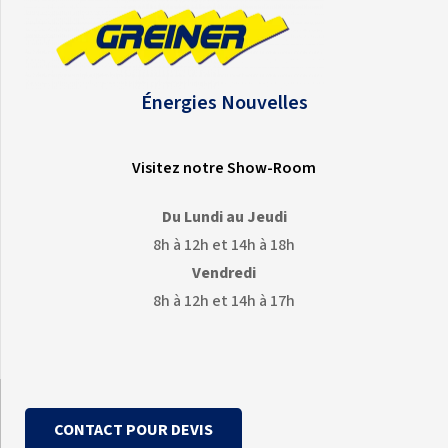
Énergies Nouvelles
Visitez notre Show-Room
Du Lundi au Jeudi
8h à 12h et 14h à 18h
Vendredi
8h à 12h et 14h à 17h
CONTACT POUR DEVIS