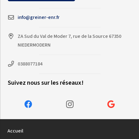
info@greiner-enr.fr
ZA Sud du Val de Moder 7, rue de la Source 67350
NIEDERMODERN
0388077184
Suivez nous sur les réseaux!
Accueil