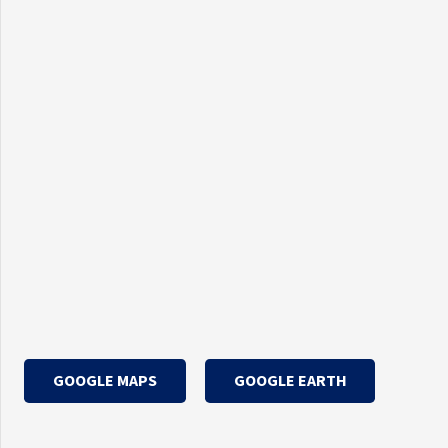
GOOGLE MAPS
GOOGLE EARTH