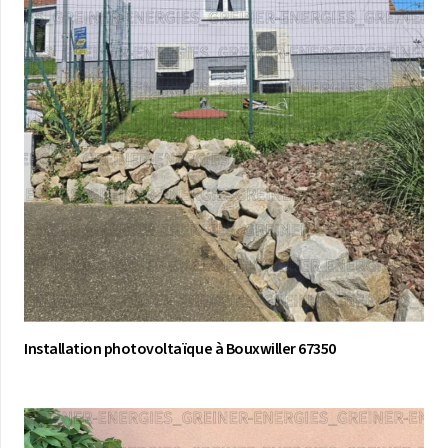
Installation photovoltaïque à Bouxwiller 67350