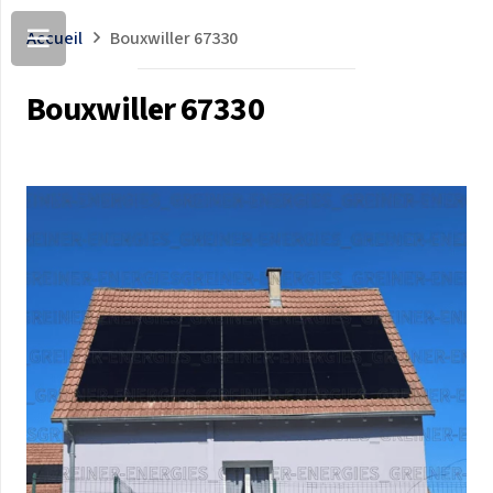
Accueil
Bouxwiller 67330
Bouxwiller 67330