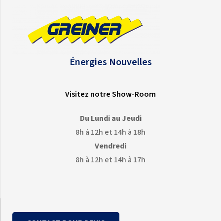
Énergies Nouvelles
Visitez notre Show-Room
Du Lundi au Jeudi
8h à 12h et 14h à 18h
Vendredi
8h à 12h et 14h à 17h