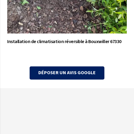
Installation de climatisation réversible à Bouxwiller 67330
DÉPOSER UN AVIS GOOGLE