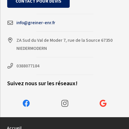
CONTACT POUR DEVIS
info@greiner-enr.fr
ZA Sud du Val de Moder 7, rue de la Source 67350
NIEDERMODERN
0388077184
Suivez nous sur les réseaux!
Accueil