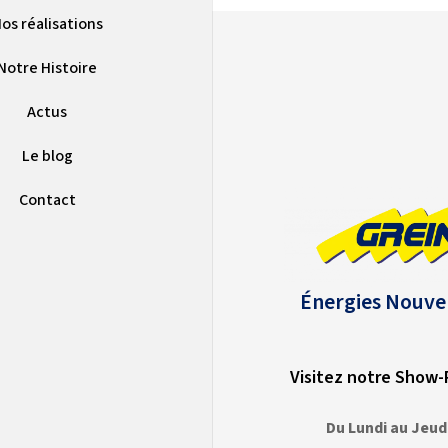
os réalisations
Notre Histoire
Actus
Le blog
Contact
Énergies Nouve
Visitez notre Show
Du Lundi au Jeud