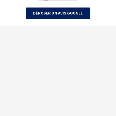
DÉPOSER UN AVIS GOOGLE