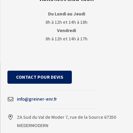
Du Lundi au Jeudi
8h à 12h et 14h à 18h
Vendredi
8h à 12h et 14h à 17h
CONTACT POUR DEVIS
info@greiner-enr.fr
ZA Sud du Val de Moder 7, rue de la Source 67350
NIEDERMODERN