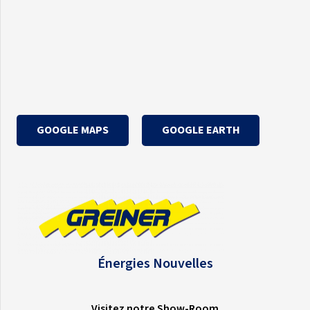
GOOGLE MAPS
GOOGLE EARTH
Énergies Nouvelles
Visitez notre Show-Room