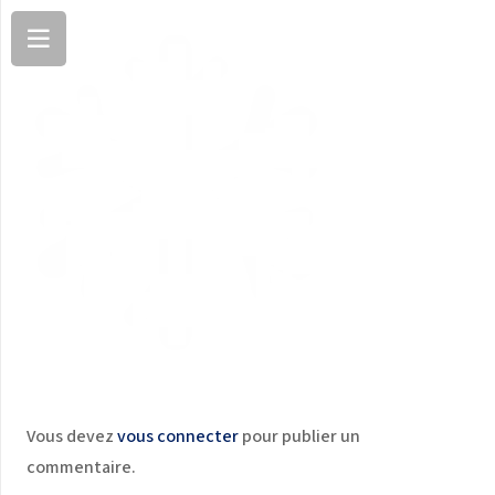
Vous devez
vous connecter
pour publier un
commentaire.