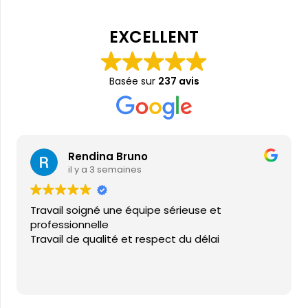
EXCELLENT
Basée sur
237 avis
Rendina Bruno
il y a 3 semaines
Travail soigné une équipe sérieuse et
professionnelle
Travail de qualité et respect du délai