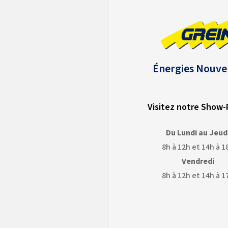
Énergies Nouve
Visitez notre Show
Du Lundi au Jeud
8h à 12h et 14h à 1
Vendredi
8h à 12h et 14h à 1
OGLE
GOOGLE