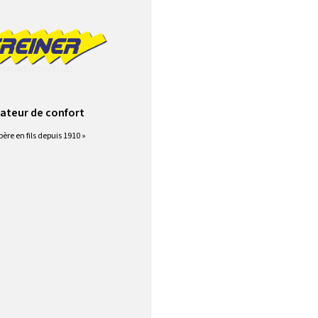
ateur de confort
père en fils depuis 1910 »