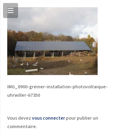
IMG_0900-greiner-installation-photovoltaique-
uhrwiller-67350
Vous devez
vous connecter
pour publier un
commentaire.