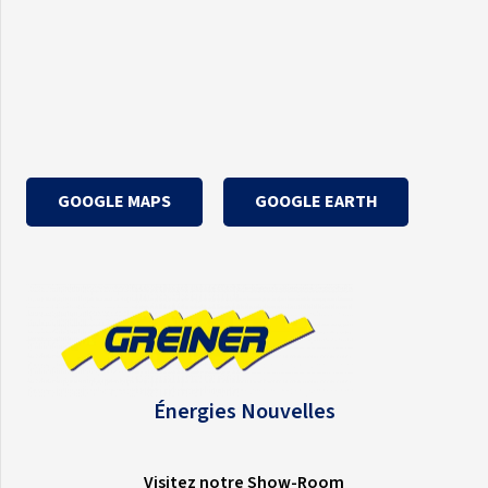
GOOGLE MAPS
GOOGLE EARTH
Énergies Nouvelles
Visitez notre Show-Room