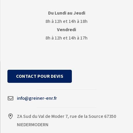
Du Lundi au Jeudi
8h à 12h et 14h à 18h
Vendredi
8h à 12h et 14h à 17h
CONTACT POUR DEVIS
info@greiner-enr.fr
ZA Sud du Val de Moder 7, rue de la Source 67350
NIEDERMODERN