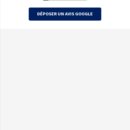
DÉPOSER UN AVIS GOOGLE