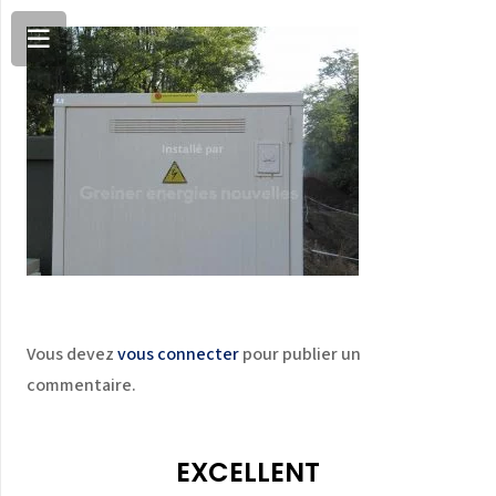
Vous devez
vous connecter
pour publier un
commentaire.
EXCELLENT