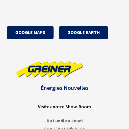
GOOGLE MAPS
GOOGLE EARTH
Énergies Nouvelles
Visitez notre Show-Room
Du Lundi au Jeudi