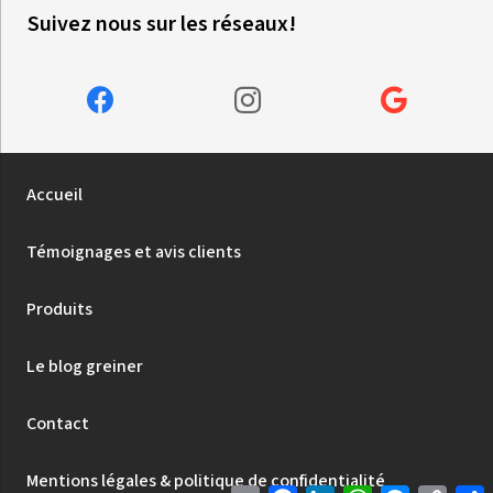
Suivez nous sur les réseaux!
Accueil
Témoignages et avis clients
Produits
Le blog greiner
Contact
Mentions légales & politique de confidentialité