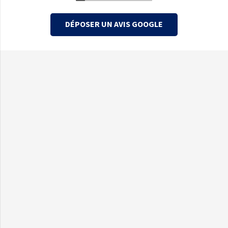
DÉPOSER UN AVIS GOOGLE