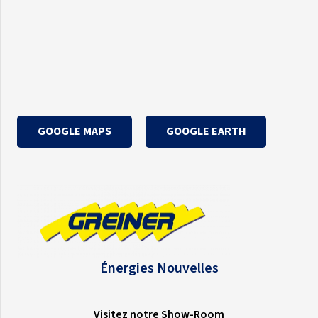
GOOGLE MAPS
GOOGLE EARTH
Énergies Nouvelles
Visitez notre Show-Room