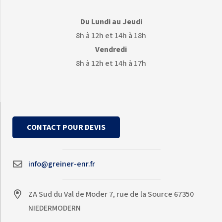
Du Lundi au Jeudi
8h à 12h et 14h à 18h
Vendredi
8h à 12h et 14h à 17h
CONTACT POUR DEVIS
info@greiner-enr.fr
ZA Sud du Val de Moder 7, rue de la Source 67350
NIEDERMODERN