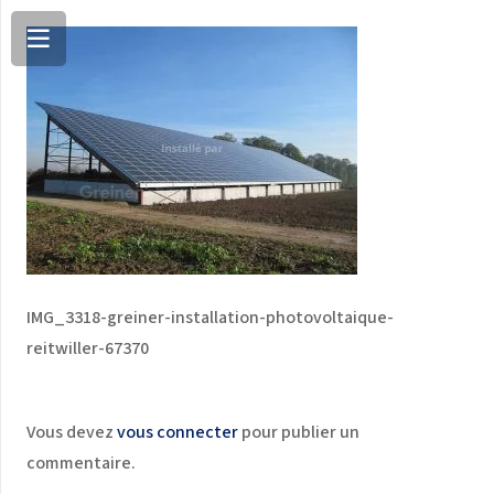
IMG_3318-greiner-installation-photovoltaique-
reitwiller-67370
Vous devez
vous connecter
pour publier un
commentaire.