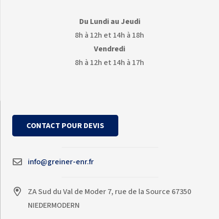
Du Lundi au Jeudi
8h à 12h et 14h à 18h
Vendredi
8h à 12h et 14h à 17h
CONTACT POUR DEVIS
info@greiner-enr.fr
ZA Sud du Val de Moder 7, rue de la Source 67350
NIEDERMODERN