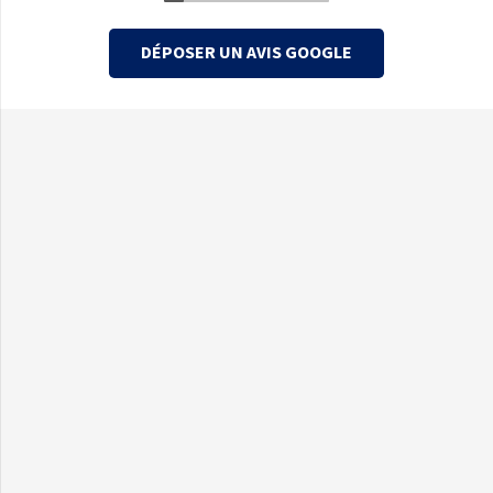
DÉPOSER UN AVIS GOOGLE