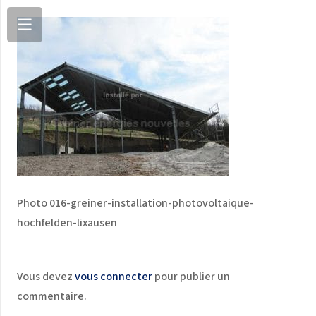
Photo 016-greiner-installation-photovoltaique-
hochfelden-lixausen
Vous devez
vous connecter
pour publier un
commentaire.