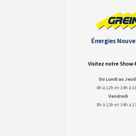
Énergies Nouve
Visitez notre Show
Du Lundi au Jeud
8h à 12h et 14h à 1
Vendredi
8h à 12h et 14h à 1
OGLE
GOOGLE