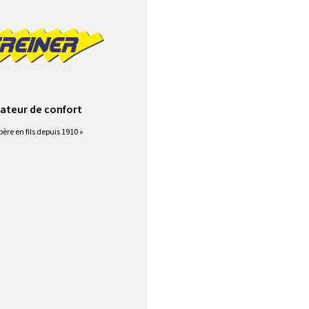
ateur de confort
père en fils depuis 1910 »