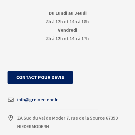
Du Lundi au Jeudi
8h à 12h et 14h à 18h
Vendredi
8h à 12h et 14h à 17h
CONTACT POUR DEVIS
info@greiner-enr.fr
ZA Sud du Val de Moder 7, rue de la Source 67350
NIEDERMODERN