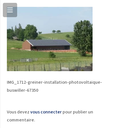
IMG_1712-greiner-installation-photovoltaique-
buswiller-67350
Vous devez
vous connecter
pour publier un
commentaire.