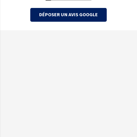
DÉPOSER UN AVIS GOOGLE