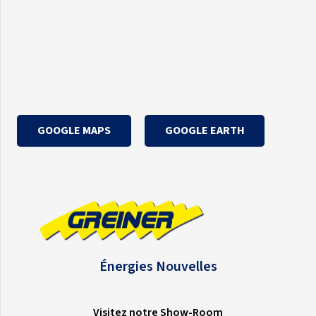
GOOGLE MAPS
GOOGLE EARTH
Énergies Nouvelles
Visitez notre Show-Room