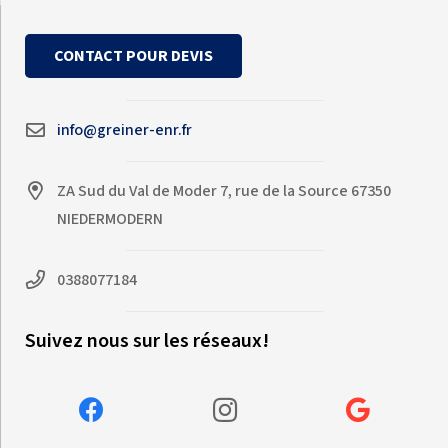
CONTACT POUR DEVIS
info@greiner-enr.fr
ZA Sud du Val de Moder 7, rue de la Source 67350
NIEDERMODERN
0388077184
Suivez nous sur les réseaux!