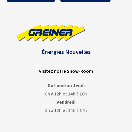
Énergies Nouvelles
Visitez notre Show-Room
Du Lundi au Jeudi
8h à 12h et 14h à 18h
Vendredi
8h à 12h et 14h à 17h