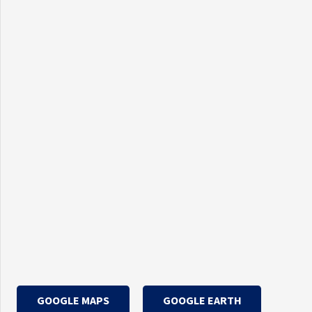
GOOGLE MAPS
GOOGLE EARTH