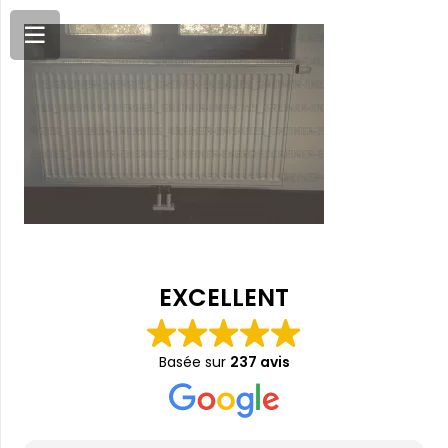
EXCELLENT
Basée sur
237 avis