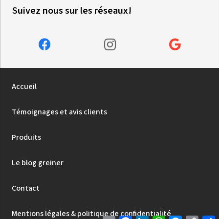
Suivez nous sur les réseaux!
Accueil
Témoignages et avis clients
Produits
Le blog greiner
Contact
Mentions légales & politique de confidentialité