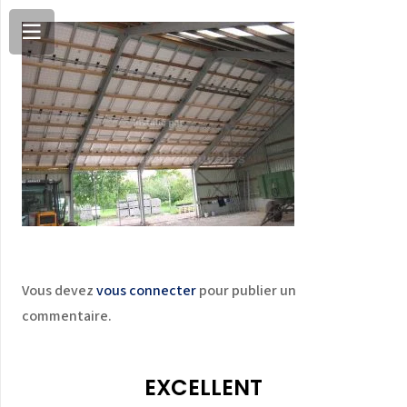
Vous devez
vous connecter
pour publier un
commentaire.
EXCELLENT