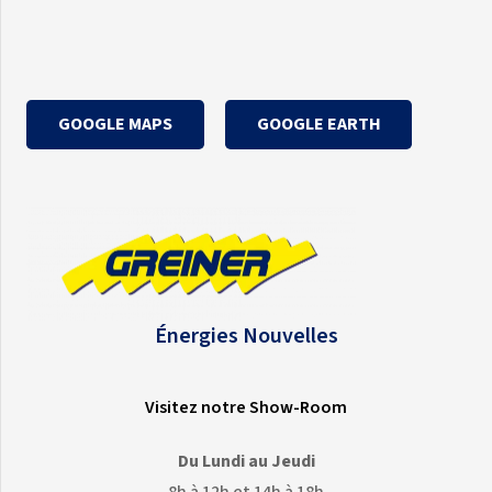
GOOGLE MAPS
GOOGLE EARTH
Énergies Nouvelles
Visitez notre Show-Room
Du Lundi au Jeudi