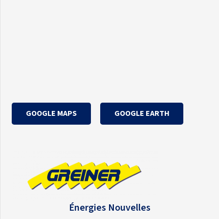
GOOGLE MAPS
GOOGLE EARTH
Énergies Nouvelles