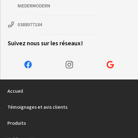
NIEDERMODERN
0388077184
Suivez nous sur les réseaux!
Accueil
Témoignages et avis clients
Produits