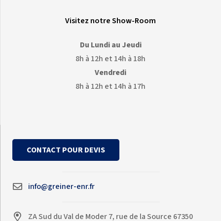
Visitez notre Show-Room
Du Lundi au Jeudi
8h à 12h et 14h à 18h
Vendredi
8h à 12h et 14h à 17h
CONTACT POUR DEVIS
info@greiner-enr.fr
ZA Sud du Val de Moder 7, rue de la Source 67350