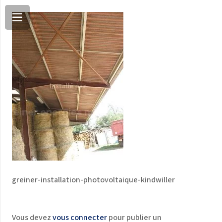
greiner-installation-photovoltaique-kindwiller
Vous devez
vous connecter
pour publier un