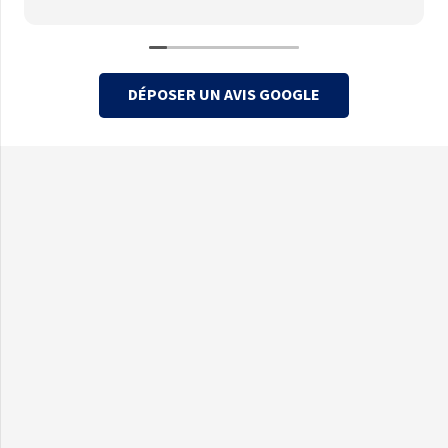
DÉPOSER UN AVIS GOOGLE