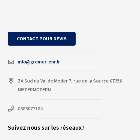
CONTACT POUR DEVIS
info@greiner-enr.fr
ZA Sud du Val de Moder 7, rue de la Source 67350
NIEDERMODERN
0388077184
Suivez nous sur les réseaux!