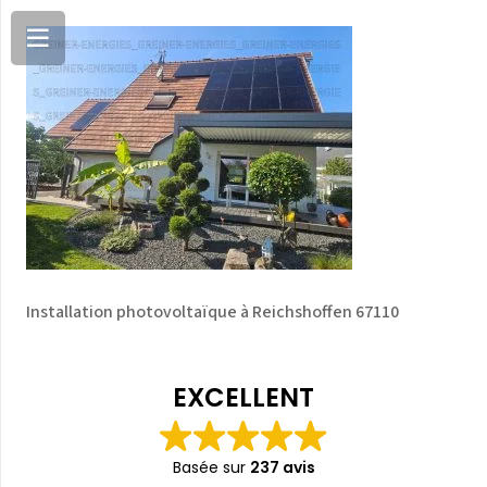
Installation photovoltaïque à Reichshoffen 67110
EXCELLENT
Basée sur
237 avis