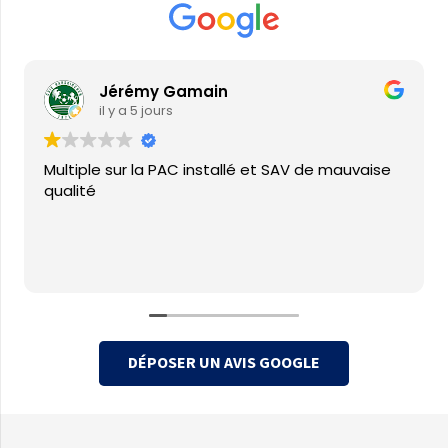
Jérémy Gamain
il y a 5 jours
Multiple sur la PAC installé et SAV de mauvaise
qualité
DÉPOSER UN AVIS GOOGLE