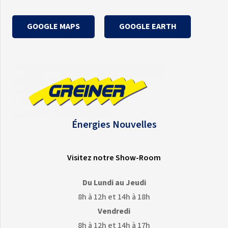
GOOGLE MAPS
GOOGLE EARTH
Énergies Nouvelles
Visitez notre Show-Room
Du Lundi au Jeudi
8h à 12h et 14h à 18h
Vendredi
8h à 12h et 14h à 17h