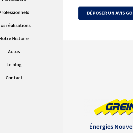
Professionnels
DÉPOSER UN AVIS G
os réalisations
Notre Histoire
Actus
Le blog
Contact
Énergies Nouve