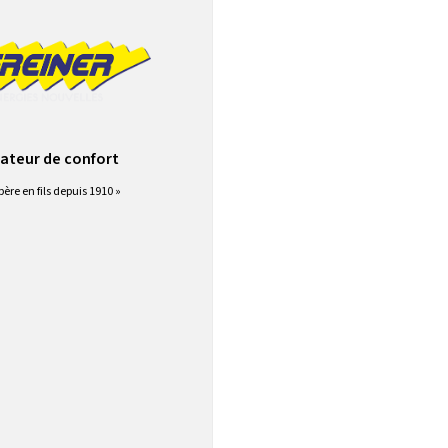
ateur de confort
père en fils depuis 1910 »