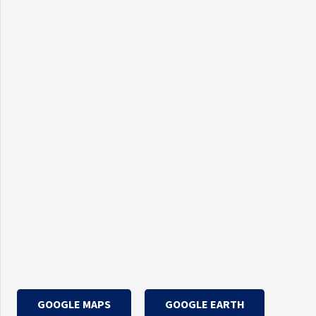
GOOGLE MAPS
GOOGLE EARTH