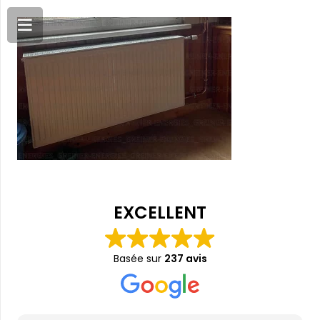
EXCELLENT
Basée sur
237 avis