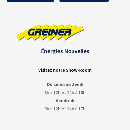
Énergies Nouvelles
Visitez notre Show-Room
Du Lundi au Jeudi
8h à 12h et 14h à 18h
Vendredi
8h à 12h et 14h à 17h