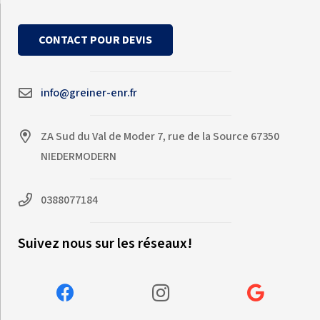
CONTACT POUR DEVIS
info@greiner-enr.fr
ZA Sud du Val de Moder 7, rue de la Source 67350
NIEDERMODERN
0388077184
Suivez nous sur les réseaux!