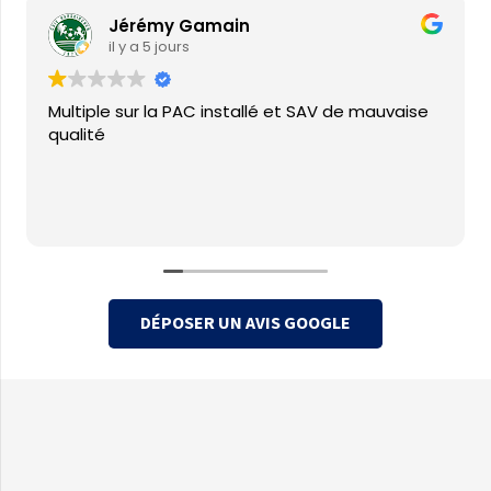
Jérémy Gamain
il y a 5 jours
Multiple sur la PAC installé et SAV de mauvaise
qualité
DÉPOSER UN AVIS GOOGLE