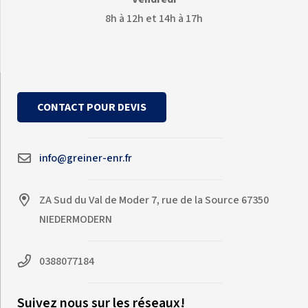
8h à 12h et 14h à 17h
CONTACT POUR DEVIS
info@greiner-enr.fr
ZA Sud du Val de Moder 7, rue de la Source 67350
NIEDERMODERN
0388077184
Suivez nous sur les réseaux!