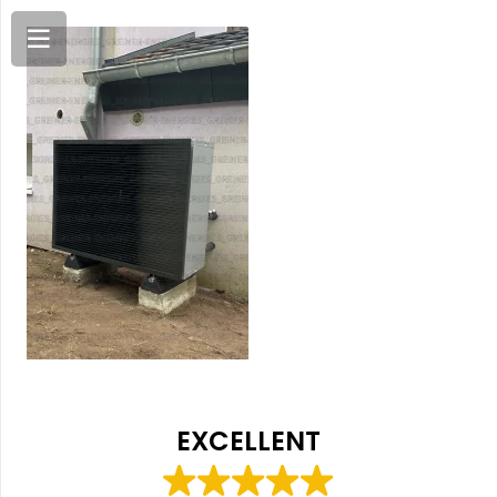
EXCELLENT