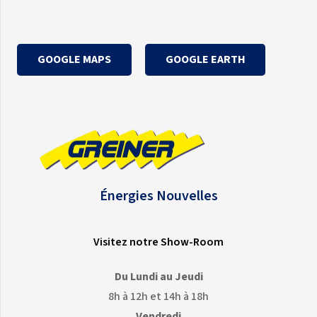
GOOGLE MAPS
GOOGLE EARTH
Énergies Nouvelles
Visitez notre Show-Room
Du Lundi au Jeudi
8h à 12h et 14h à 18h
Vendredi