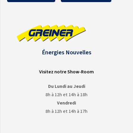
Énergies Nouvelles
Visitez notre Show-Room
Du Lundi au Jeudi
8h à 12h et 14h à 18h
Vendredi
8h à 12h et 14h à 17h