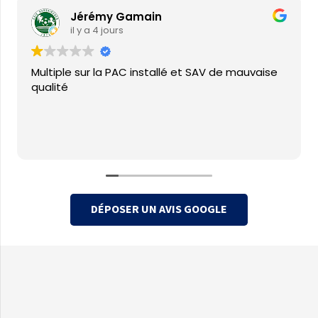
Jérémy Gamain
il y a 4 jours
Multiple sur la PAC installé et SAV de mauvaise
qualité
DÉPOSER UN AVIS GOOGLE