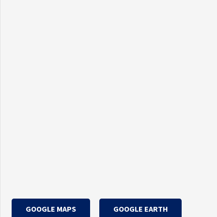
GOOGLE MAPS
GOOGLE EARTH