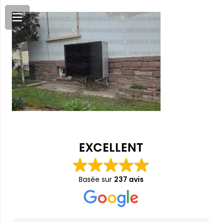
EXCELLENT
Basée sur
237 avis