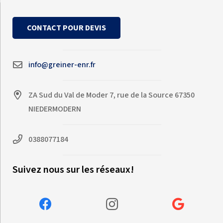
CONTACT POUR DEVIS
info@greiner-enr.fr
ZA Sud du Val de Moder 7, rue de la Source 67350
NIEDERMODERN
0388077184
Suivez nous sur les réseaux!