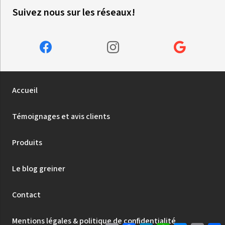
Suivez nous sur les réseaux!
Accueil
Témoignages et avis clients
Produits
Le blog greiner
Contact
Mentions légales & politique de confidentialité