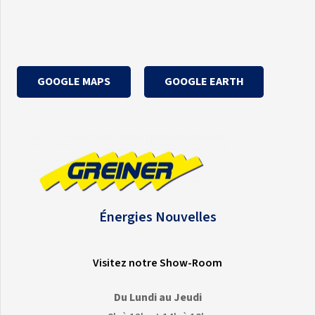
GOOGLE MAPS
GOOGLE EARTH
Énergies Nouvelles
Visitez notre Show-Room
Du Lundi au Jeudi