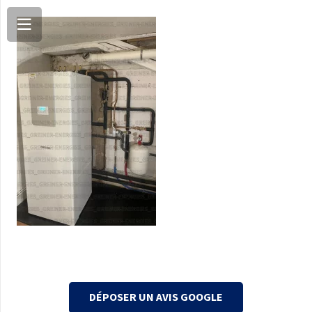
DÉPOSER UN AVIS GOOGLE