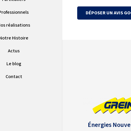
Professionnels
DÉPOSER UN AVIS G
os réalisations
Notre Histoire
Actus
Le blog
Contact
Énergies Nouve