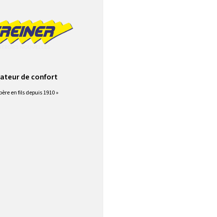
ateur de confort
père en fils depuis 1910 »