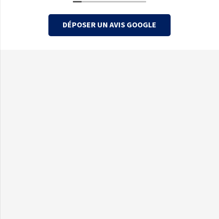
DÉPOSER UN AVIS GOOGLE