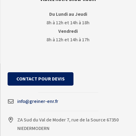
Du Lundi au Jeudi
8h à 12h et 14h à 18h
Vendredi
8h à 12h et 14h à 17h
CONTACT POUR DEVIS
info@greiner-enr.fr
ZA Sud du Val de Moder 7, rue de la Source 67350
NIEDERMODERN