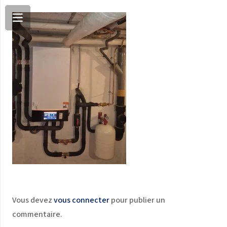
Vous devez
vous connecter
pour publier un
commentaire.