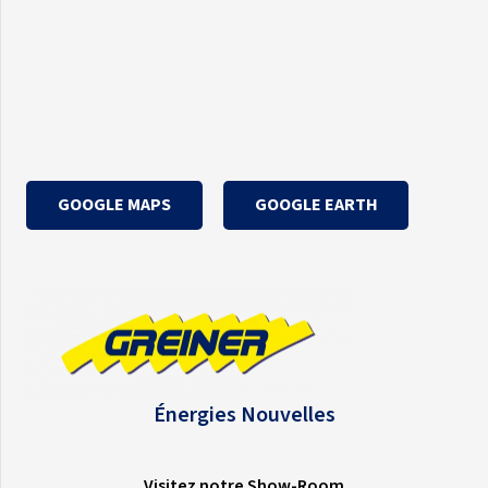
GOOGLE MAPS
GOOGLE EARTH
Énergies Nouvelles
Visitez notre Show-Room