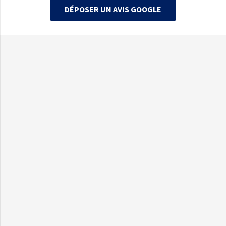
DÉPOSER UN AVIS GOOGLE