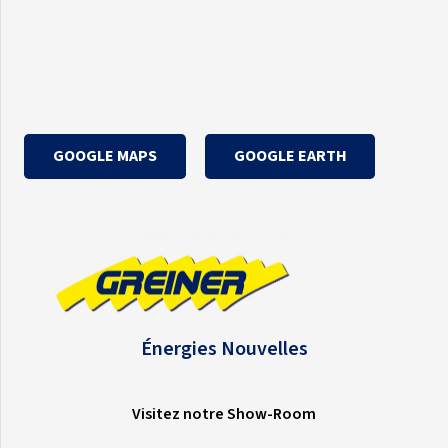
GOOGLE MAPS
GOOGLE EARTH
Énergies Nouvelles
Visitez notre Show-Room