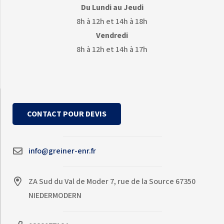
Du Lundi au Jeudi
8h à 12h et 14h à 18h
Vendredi
8h à 12h et 14h à 17h
CONTACT POUR DEVIS
info@greiner-enr.fr
ZA Sud du Val de Moder 7, rue de la Source 67350
NIEDERMODERN