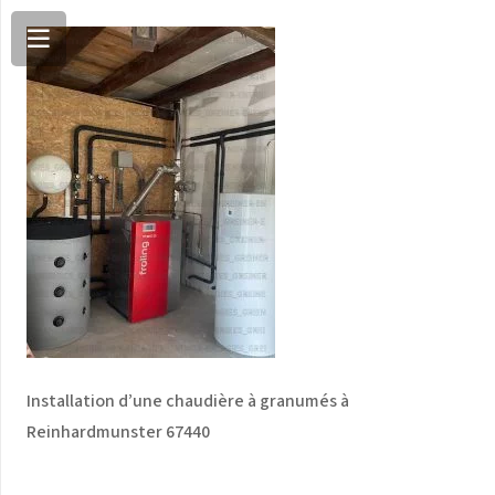
Installation d’une chaudière à granumés à
Reinhardmunster 67440