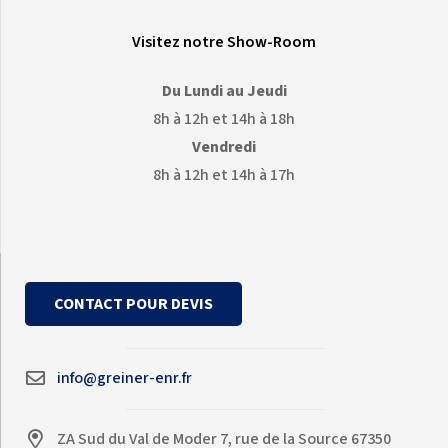
Visitez notre Show-Room
Du Lundi au Jeudi
8h à 12h et 14h à 18h
Vendredi
8h à 12h et 14h à 17h
CONTACT POUR DEVIS
info@greiner-enr.fr
ZA Sud du Val de Moder 7, rue de la Source 67350