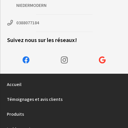
NIEDERMODERN
0388077184
Suivez nous sur les réseaux!
Accueil
Témoignages et avis clients
Produits