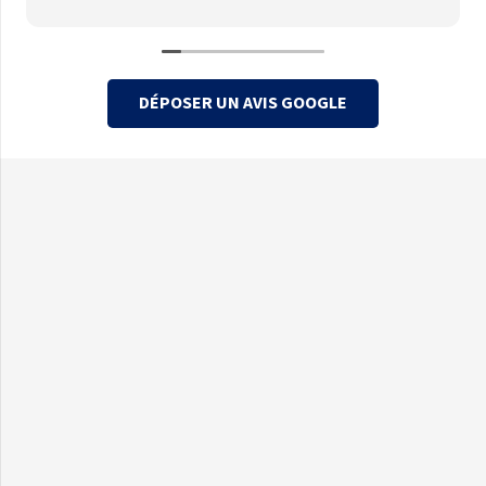
DÉPOSER UN AVIS GOOGLE