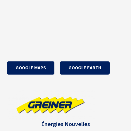
GOOGLE MAPS
GOOGLE EARTH
Énergies Nouvelles