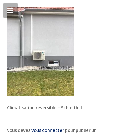
Climatisation reversible – Schleithal
Vous devez
vous connecter
pour publier un