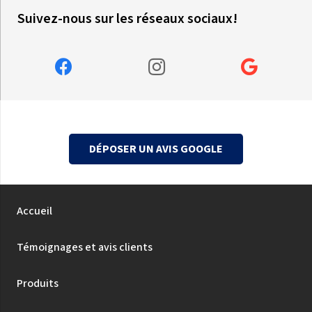
Suivez-nous sur les réseaux sociaux!
DÉPOSER UN AVIS GOOGLE
Accueil
Témoignages et avis clients
Produits