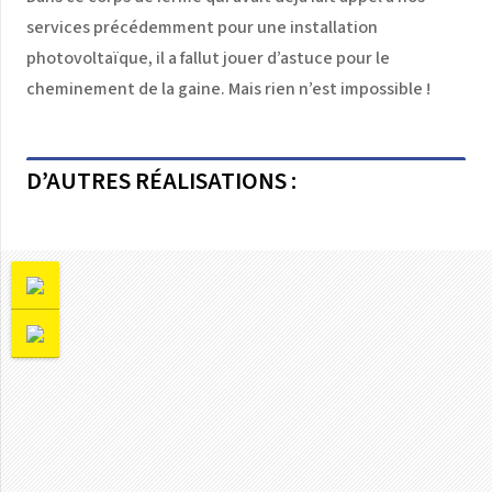
services précédemment pour une installation
photovoltaïque, il a fallut jouer d’astuce pour le
cheminement de la gaine. Mais rien n’est impossible !
D’AUTRES RÉALISATIONS :