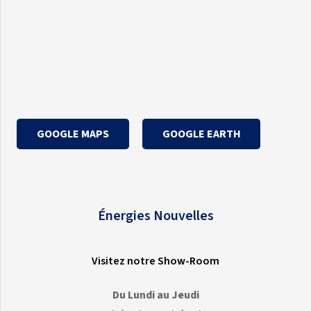
GOOGLE MAPS
GOOGLE EARTH
Énergies Nouvelles
Visitez notre Show-Room
Du Lundi au Jeudi