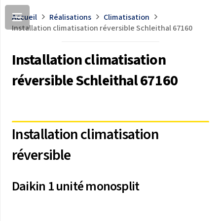
Accueil
Réalisations
Climatisation
Installation climatisation réversible Schleithal 67160
Installation climatisation
réversible Schleithal 67160
Installation climatisation
réversible
Daikin 1 unité monosplit