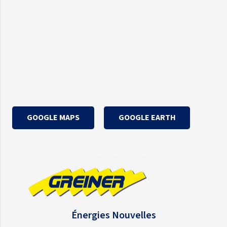
GOOGLE MAPS
GOOGLE EARTH
Énergies Nouvelles