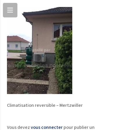
Climatisation reversible – Mertzwiller
Vous devez
vous connecter
pour publier un