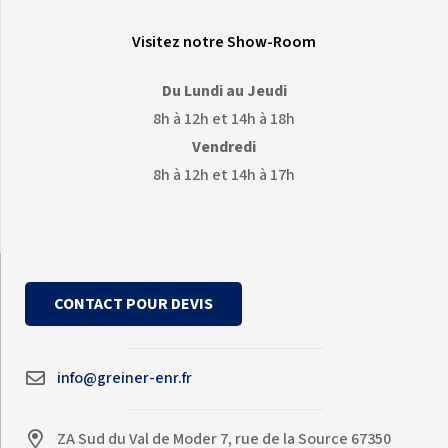
Visitez notre Show-Room
Du Lundi au Jeudi
8h à 12h et 14h à 18h
Vendredi
8h à 12h et 14h à 17h
CONTACT POUR DEVIS
info@greiner-enr.fr
ZA Sud du Val de Moder 7, rue de la Source 67350