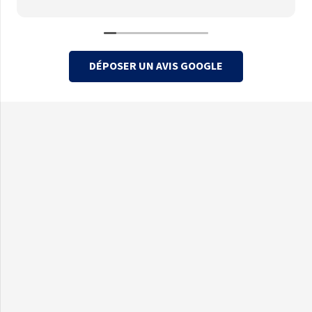
DÉPOSER UN AVIS GOOGLE