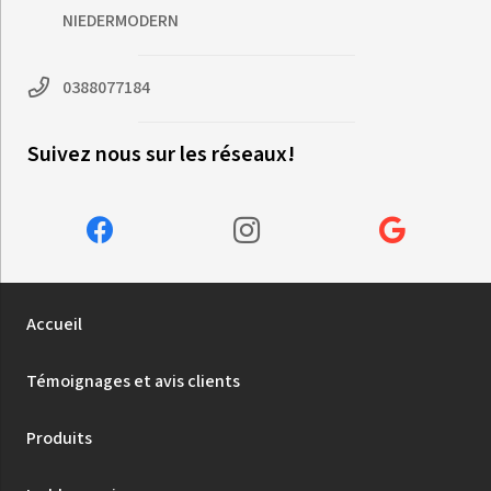
NIEDERMODERN
0388077184
Suivez nous sur les réseaux!
Accueil
Témoignages et avis clients
Produits