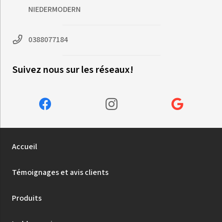
NIEDERMODERN
0388077184
Suivez nous sur les réseaux!
Accueil
Témoignages et avis clients
Produits