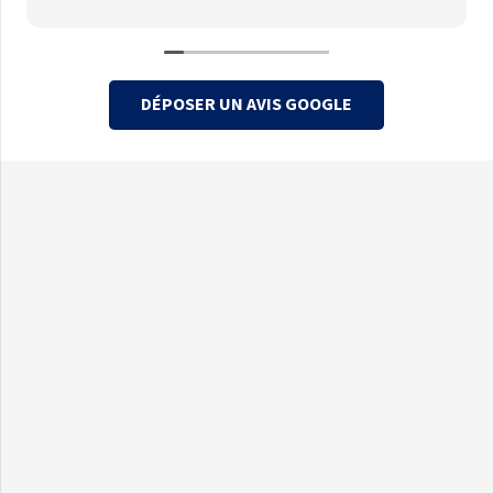
DÉPOSER UN AVIS GOOGLE