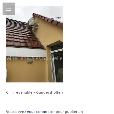
Clim reversible – Gundershoffen
Vous devez
vous connecter
pour publier un