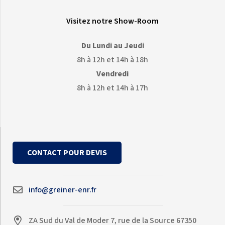
Visitez notre Show-Room
Du Lundi au Jeudi
8h à 12h et 14h à 18h
Vendredi
8h à 12h et 14h à 17h
CONTACT POUR DEVIS
info@greiner-enr.fr
ZA Sud du Val de Moder 7, rue de la Source 67350