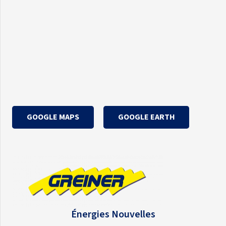
GOOGLE MAPS
GOOGLE EARTH
Énergies Nouvelles