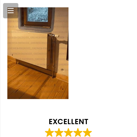
EXCELLENT