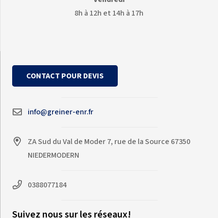
8h à 12h et 14h à 17h
CONTACT POUR DEVIS
info@greiner-enr.fr
ZA Sud du Val de Moder 7, rue de la Source 67350
NIEDERMODERN
0388077184
Suivez nous sur les réseaux!