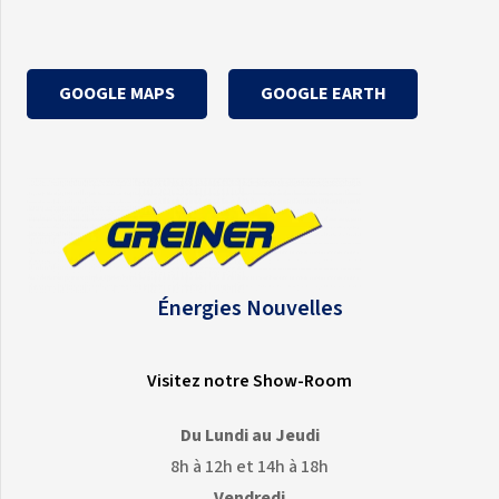
GOOGLE MAPS
GOOGLE EARTH
Énergies Nouvelles
Visitez notre Show-Room
Du Lundi au Jeudi
8h à 12h et 14h à 18h
Vendredi