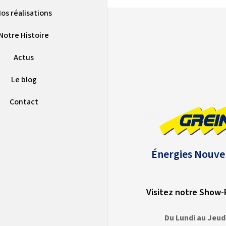
os réalisations
Notre Histoire
Actus
Le blog
Contact
Énergies Nouve
Visitez notre Show
Du Lundi au Jeud