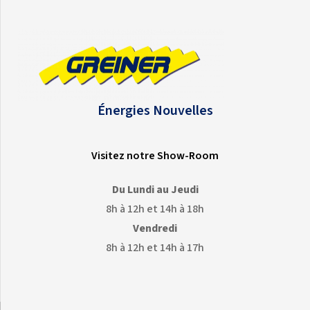
Énergies Nouvelles
Visitez notre Show-Room
Du Lundi au Jeudi
8h à 12h et 14h à 18h
Vendredi
8h à 12h et 14h à 17h