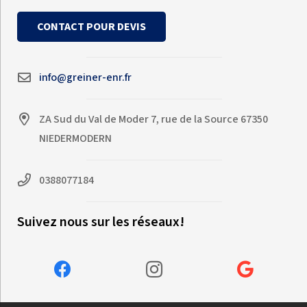
CONTACT POUR DEVIS
info@greiner-enr.fr
ZA Sud du Val de Moder 7, rue de la Source 67350
NIEDERMODERN
0388077184
Suivez nous sur les réseaux!