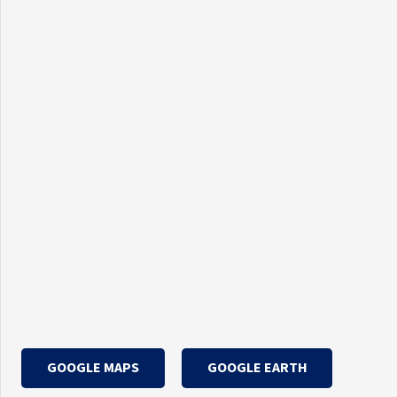
GOOGLE MAPS
GOOGLE EARTH