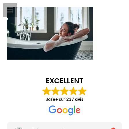
EXCELLENT
Basée sur
237 avis