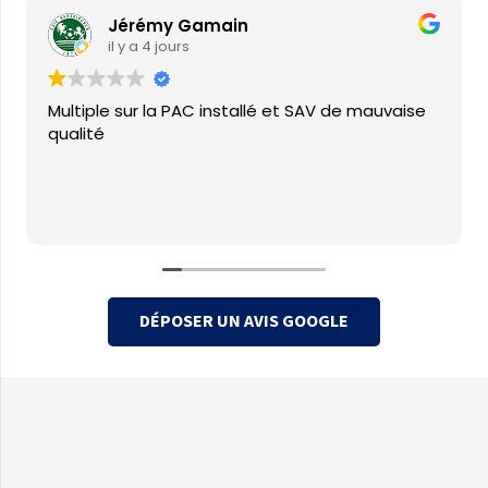
Jérémy Gamain
il y a 4 jours
Multiple sur la PAC installé et SAV de mauvaise
qualité
DÉPOSER UN AVIS GOOGLE