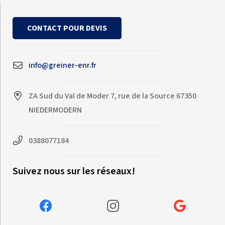
CONTACT POUR DEVIS
info@greiner-enr.fr
ZA Sud du Val de Moder 7, rue de la Source 67350
NIEDERMODERN
0388077184
Suivez nous sur les réseaux!