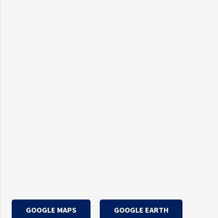
GOOGLE MAPS
GOOGLE EARTH