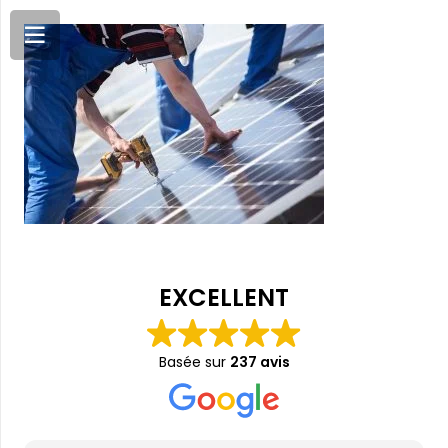
EXCELLENT
Basée sur
237 avis