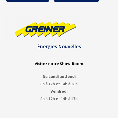
Énergies Nouvelles
Visitez notre Show-Room
Du Lundi au Jeudi
8h à 12h et 14h à 18h
Vendredi
8h à 12h et 14h à 17h