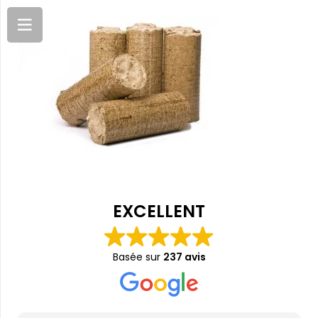
EXCELLENT
Basée sur
237 avis