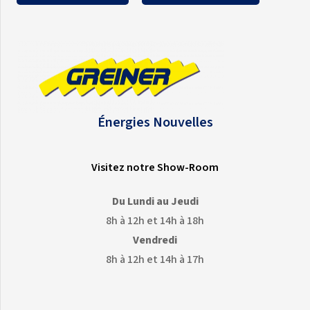
Énergies Nouvelles
Visitez notre Show-Room
Du Lundi au Jeudi
8h à 12h et 14h à 18h
Vendredi
8h à 12h et 14h à 17h