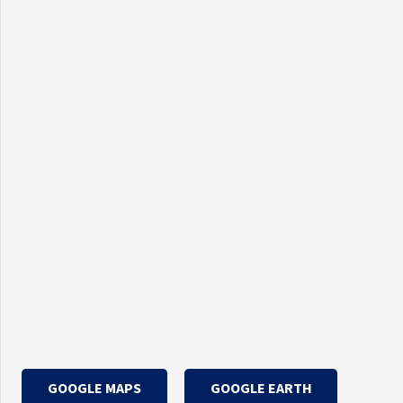
GOOGLE MAPS
GOOGLE EARTH