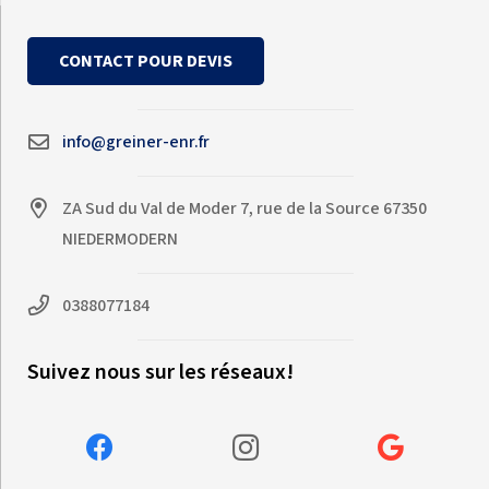
CONTACT POUR DEVIS
info@greiner-enr.fr
ZA Sud du Val de Moder 7, rue de la Source 67350
NIEDERMODERN
0388077184
Suivez nous sur les réseaux!