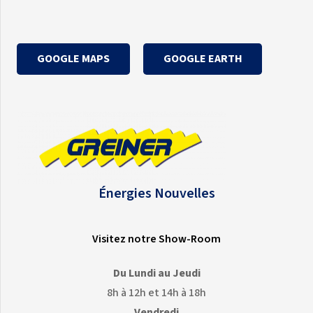
GOOGLE MAPS
GOOGLE EARTH
Énergies Nouvelles
Visitez notre Show-Room
Du Lundi au Jeudi
8h à 12h et 14h à 18h
Vendredi