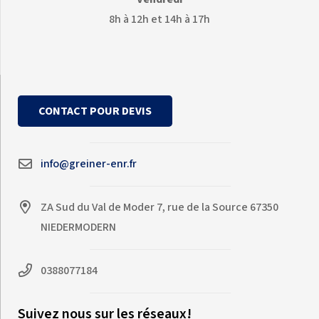
8h à 12h et 14h à 17h
CONTACT POUR DEVIS
info@greiner-enr.fr
ZA Sud du Val de Moder 7, rue de la Source 67350
NIEDERMODERN
0388077184
Suivez nous sur les réseaux!