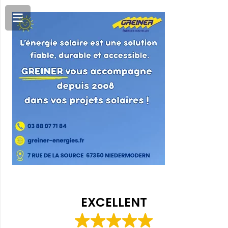
EXCELLENT