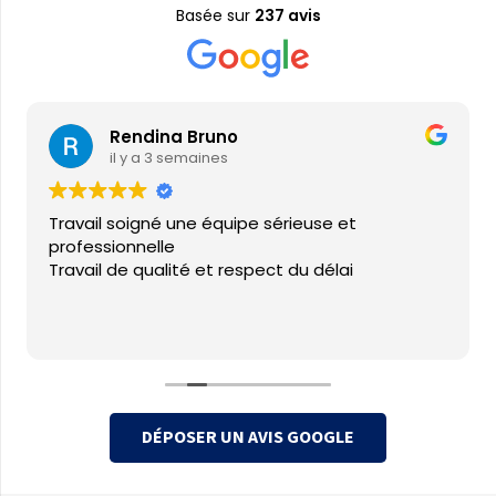
Basée sur
237 avis
Rendina Bruno
il y a 3 semaines
Travail soigné une équipe sérieuse et
professionnelle
Travail de qualité et respect du délai
DÉPOSER UN AVIS GOOGLE