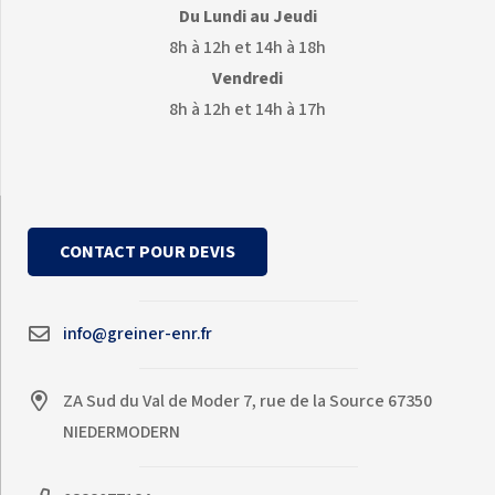
Du Lundi au Jeudi
8h à 12h et 14h à 18h
Vendredi
8h à 12h et 14h à 17h
CONTACT POUR DEVIS
info@greiner-enr.fr
ZA Sud du Val de Moder 7, rue de la Source 67350
NIEDERMODERN