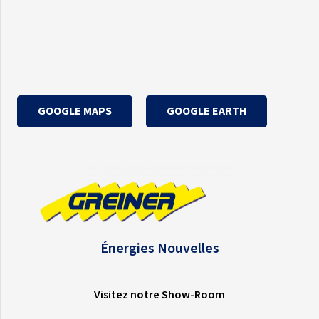
GOOGLE MAPS
GOOGLE EARTH
Énergies Nouvelles
Visitez notre Show-Room