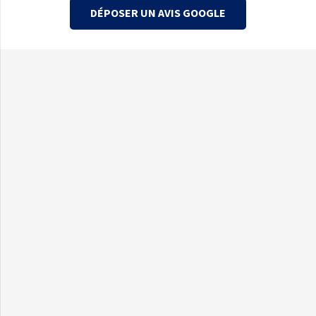
DÉPOSER UN AVIS GOOGLE