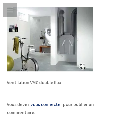
Ventilation VMC double flux
Vous devez
vous connecter
pour publier un
commentaire.