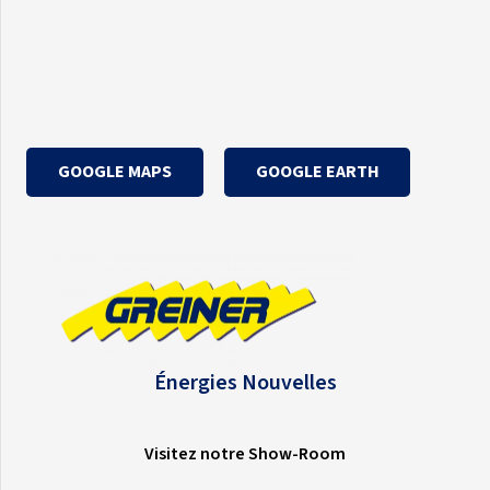
GOOGLE MAPS
GOOGLE EARTH
Énergies Nouvelles
Visitez notre Show-Room