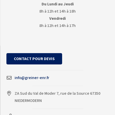
Du Lundi au Jeudi
8h à 12h et 14h à 18h
Vendredi
8h à 12h et 14h à 17h
CONTACT POUR DEVIS
info@greiner-enr.fr
ZA Sud du Val de Moder 7, rue de la Source 67350
NIEDERMODERN