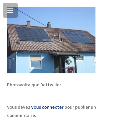
Photovoltaique Dettwiller
Vous devez
vous connecter
pour publier un
commentaire.