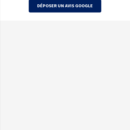
DÉPOSER UN AVIS GOOGLE