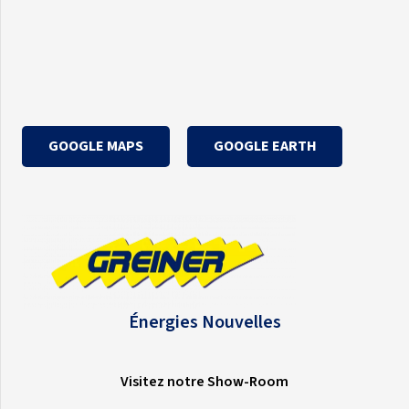
GOOGLE MAPS
GOOGLE EARTH
Énergies Nouvelles
Visitez notre Show-Room