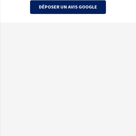
DÉPOSER UN AVIS GOOGLE