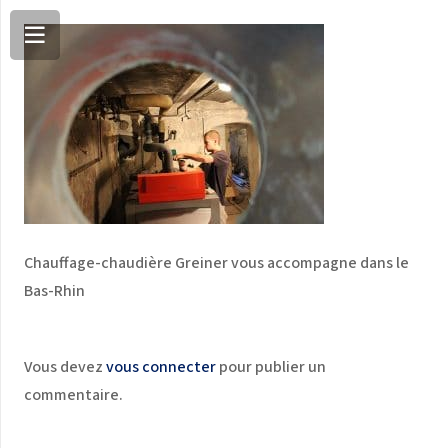
Chauffage-chaudière Greiner vous accompagne dans le
Bas-Rhin
Vous devez
vous connecter
pour publier un
commentaire.