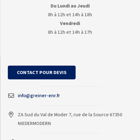
Du Lundi au Jeudi
8h à 12h et 14h à 18h
Vendredi
8h à 12h et 14h à 17h
CONTACT POUR DEVIS
info@greiner-enr.fr
ZA Sud du Val de Moder 7, rue de la Source 67350
NIEDERMODERN