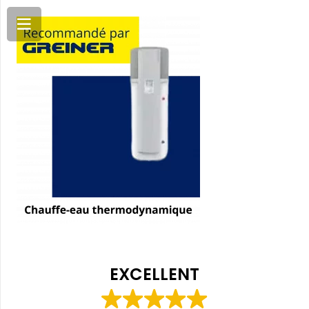
EXCELLENT