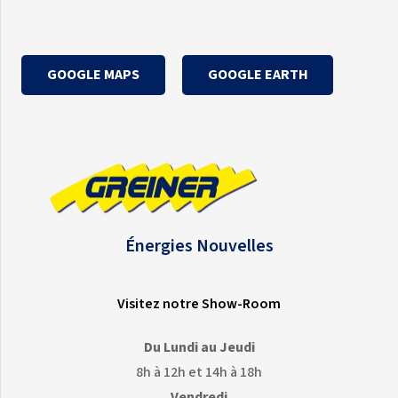
GOOGLE MAPS
GOOGLE EARTH
Énergies Nouvelles
Visitez notre Show-Room
Du Lundi au Jeudi
8h à 12h et 14h à 18h
Vendredi