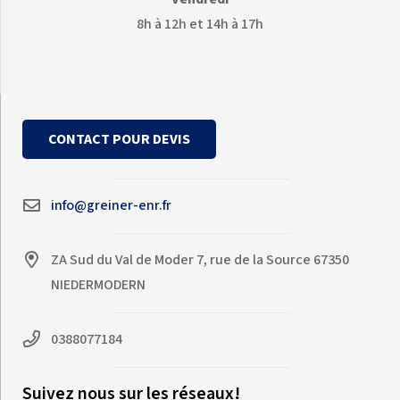
8h à 12h et 14h à 17h
CONTACT POUR DEVIS
info@greiner-enr.fr
ZA Sud du Val de Moder 7, rue de la Source 67350
NIEDERMODERN
0388077184
Suivez nous sur les réseaux!