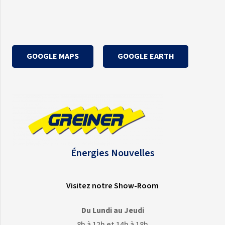
GOOGLE MAPS
GOOGLE EARTH
Énergies Nouvelles
Visitez notre Show-Room
Du Lundi au Jeudi
8h à 12h et 14h à 18h