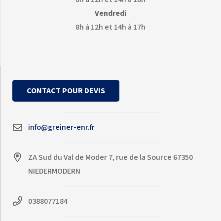
Vendredi
8h à 12h et 14h à 17h
CONTACT POUR DEVIS
info@greiner-enr.fr
ZA Sud du Val de Moder 7, rue de la Source 67350
NIEDERMODERN
0388077184