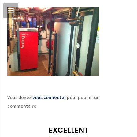
Vous devez
vous connecter
pour publier un
commentaire.
EXCELLENT