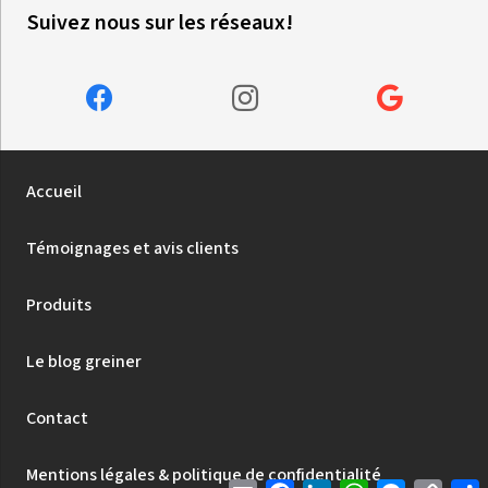
Suivez nous sur les réseaux!
Accueil
Témoignages et avis clients
Produits
Le blog greiner
Contact
Mentions légales & politique de confidentialité