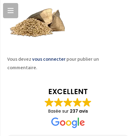
Vous devez
vous connecter
pour publier un
commentaire.
EXCELLENT
Basée sur
237 avis