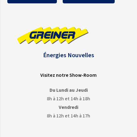
Énergies Nouvelles
Visitez notre Show-Room
Du Lundi au Jeudi
8h à 12h et 14h à 18h
Vendredi
8h à 12h et 14h à 17h