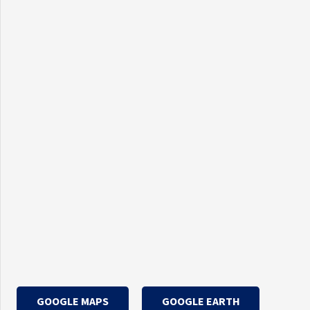
GOOGLE MAPS
GOOGLE EARTH