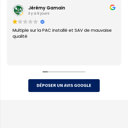
Jérémy Gamain
il y a 6 jours
Multiple sur la PAC installé et SAV de mauvaise
qualité
DÉPOSER UN AVIS GOOGLE