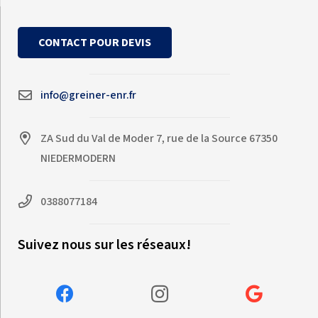
CONTACT POUR DEVIS
info@greiner-enr.fr
ZA Sud du Val de Moder 7, rue de la Source 67350
NIEDERMODERN
0388077184
Suivez nous sur les réseaux!