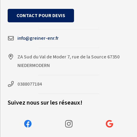
CONTACT POUR DEVIS
info@greiner-enr.fr
ZA Sud du Val de Moder 7, rue de la Source 67350
NIEDERMODERN
0388077184
Suivez nous sur les réseaux!