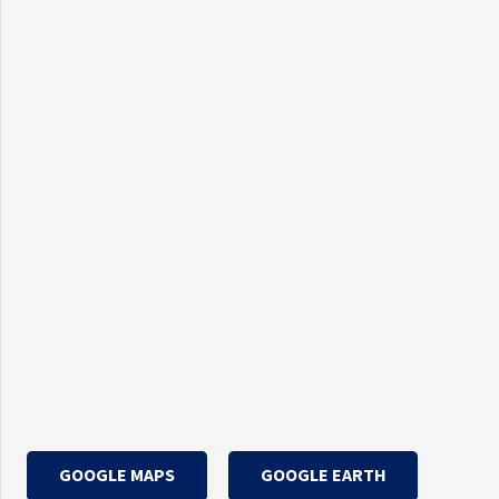
GOOGLE MAPS
GOOGLE EARTH