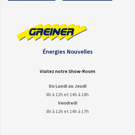
Énergies Nouvelles
Visitez notre Show-Room
Du Lundi au Jeudi
8h à 12h et 14h à 18h
Vendredi
8h à 12h et 14h à 17h