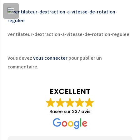
ventilateur-dextraction-a-vitesse-de-rotation-regulee
Vous devez
vous connecter
pour publier un
commentaire.
EXCELLENT
Basée sur
237 avis