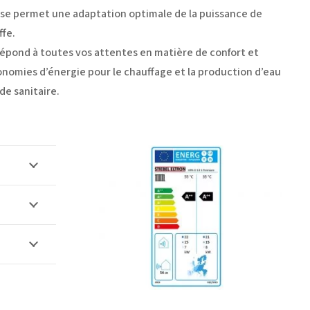
sse permet une adaptation optimale de la puissance de
ffe.
 répond à toutes vos attentes en matière de confort et
onomies d’énergie pour le chauffage et la production d’eau
de sanitaire.