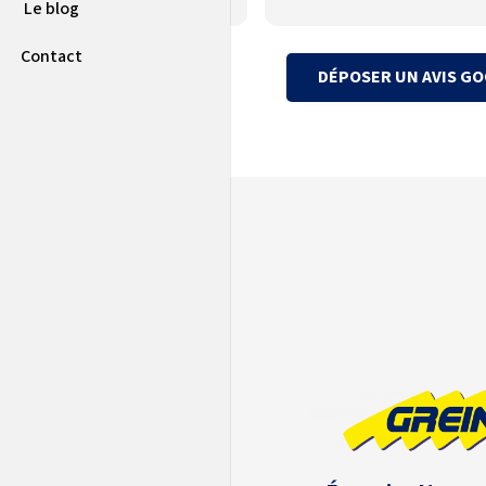
Le blog
Contact
DÉPOSER UN AVIS G