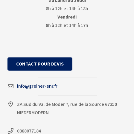
Du Lundi au Jeudi
8h à 12h et 14h à 18h
Vendredi
8h à 12h et 14h à 17h
CONTACT POUR DEVIS
info@greiner-enr.fr
ZA Sud du Val de Moder 7, rue de la Source 67350
NIEDERMODERN
0388077184