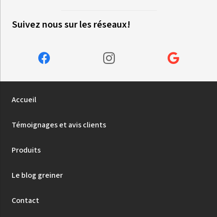
Suivez nous sur les réseaux!
Accueil
Témoignages et avis clients
Produits
Le blog greiner
Contact