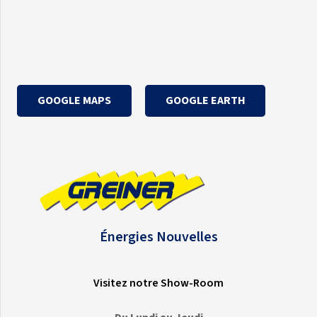
GOOGLE MAPS
GOOGLE EARTH
Énergies Nouvelles
Visitez notre Show-Room