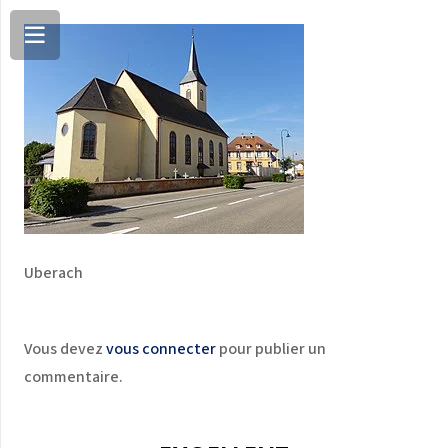
Uberach
Vous devez
vous connecter
pour publier un
commentaire.